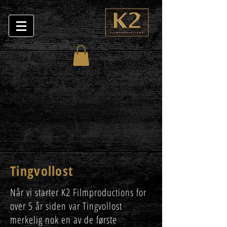
Tingvollost
Når vi starter K2 Filmproductions for
over 5 år siden var Tingvollost
merkelig nok en av de første