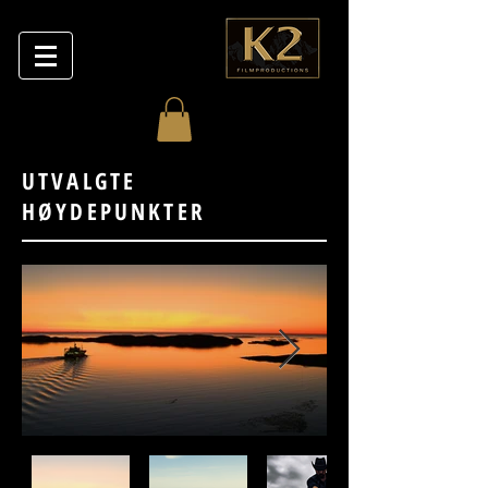
UTVALGTE
HØYDEPUNKTER