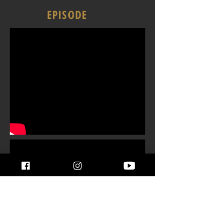
EPISODE