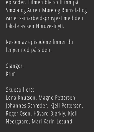
episoder. Filmen ble spilt inn på
Smøla og Aure i Møre og Romsdal og
var et samarbeidsprosjekt med den
lokale avisen Nordvestnytt.
Resten av episodene finner du
lenger ned på siden.
Sjanger:
Krim
Skuespillere:
Lena Knutsen, Magne Pettersen,
Johannes Schrøder, Kjell Pettersen,
Roger Osen, Håvard Bjørkly, Kjell
Neergaard, Mari Karin Lesund