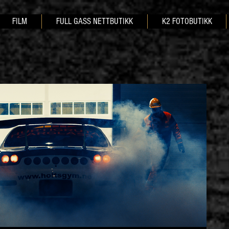
FILM
FULL GASS NETTBUTIKK
K2 FOTOBUTIKK