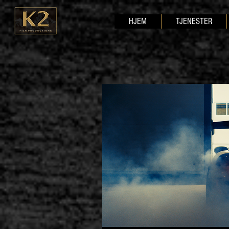
HJEM
TJENESTER