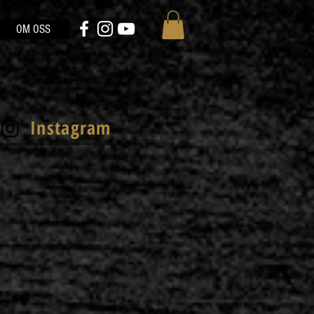
OM OSS
Instagram