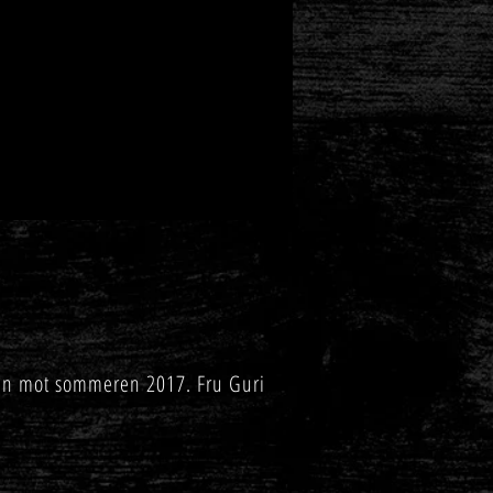
inn mot sommeren 2017. Fru Guri