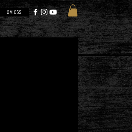
OM OSS