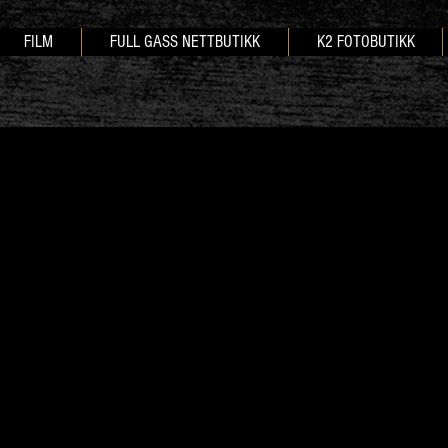
FILM
FULL GASS NETTBUTIKK
K2 FOTOBUTIKK